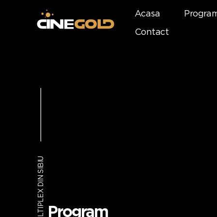
Acasa
Progra
Contact
PRIMUL MULTIPLEX DIN SIBIU
Program