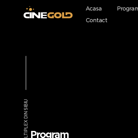
Acasa
Progra
Contact
PRIMUL MULTIPLEX DIN SIBIU
Program